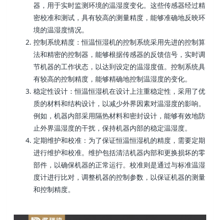
器，用于实时监测环境的温湿度变化。这些传感器经过精
密校准和测试，具有较高的测量精度，能够准确地反映环
境的温湿度情况。
控制系统精度：恒温恒湿机的控制系统采用先进的控制算
法和精密的控制器，能够根据传感器的反馈信号，实时调
节机器的工作状态，以达到设定的温湿度值。控制系统具
有较高的控制精度，能够精确地控制温湿度的变化。
稳定性设计：恒温恒湿机在设计上注重稳定性，采用了优
质的材料和结构设计，以减少外界因素对温湿度的影响。
例如，机器内部采用隔热材料和密封设计，能够有效地防
止外界温湿度的干扰，保持机器内部的稳定温湿度。
定期维护和校准：为了保证恒温恒湿机的精度，需要定期
进行维护和校准。维护包括清洁机器内部和更换损坏的零
部件，以确保机器的正常运行。校准则是通过与标准温湿
度计进行比对，调整机器的控制参数，以保证机器的测量
和控制精度。