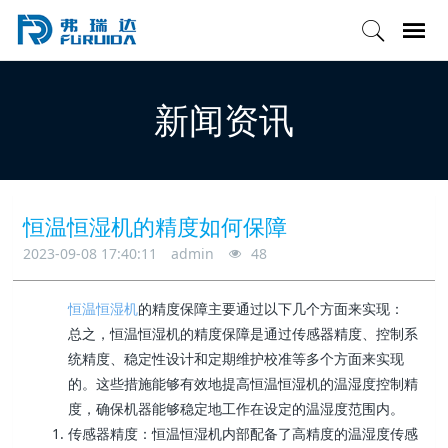
新闻资讯
恒温恒湿机的精度如何保障
2023-09-08 17:40:11
admin
48
恒温恒湿机
的精度保障主要通过以下几个方面来实现：
总之，恒温恒湿机的精度保障是通过传感器精度、控制系
统精度、稳定性设计和定期维护校准等多个方面来实现
的。这些措施能够有效地提高恒温恒湿机的温湿度控制精
度，确保机器能够稳定地工作在设定的温湿度范围内。
传感器精度：恒温恒湿机内部配备了高精度的温湿度传感