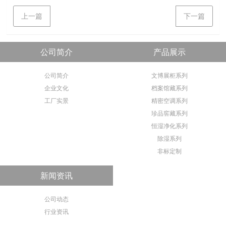
上一篇
下一篇
公司简介
产品展示
公司简介
文博展柜系列
企业文化
档案馆藏系列
工厂实景
精密空调系列
珍品窖藏系列
恒湿净化系列
除湿系列
非标定制
新闻资讯
公司动态
行业资讯