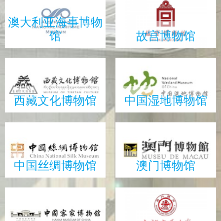
澳大利亚海事博物
馆
故宫博物馆
西藏文化博物馆
中国湿地博物馆
中国丝绸博物馆
澳门博物馆