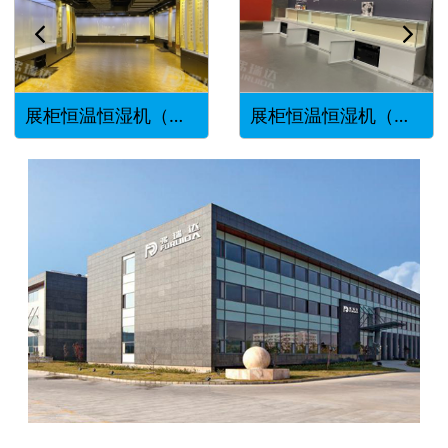
展柜恒温恒湿机（墙柜）
展柜恒温恒湿机（平柜）