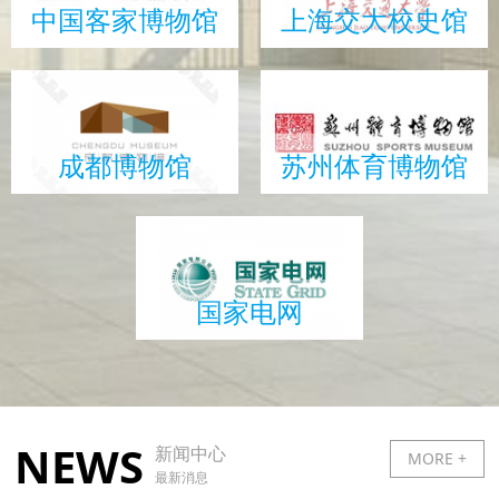
中国客家博物馆
上海交大校史馆
成都博物馆
苏州体育博物馆
国家电网
NEWS
新闻中心
MORE +
最新消息