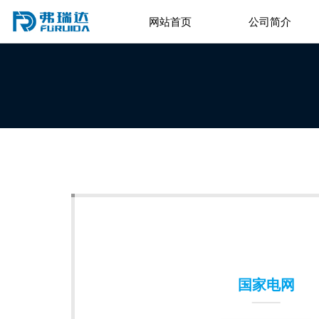
查看更多 >
网站首页
公司简介
国家电网