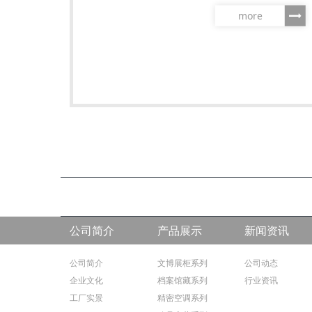
more
公司简介
产品展示
新闻资讯
公司简介
文博展柜系列
公司动态
企业文化
档案馆藏系列
行业资讯
工厂实景
精密空调系列