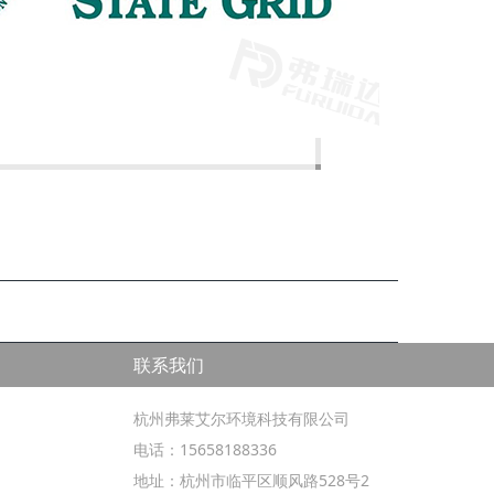
联系我们
杭州弗莱艾尔环境科技有限公司
电话：15658188336
地址：杭州市临平区顺风路528号2