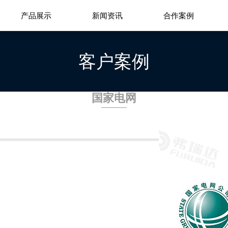
产品展示
新闻资讯
合作案例
客户案例
国家电网