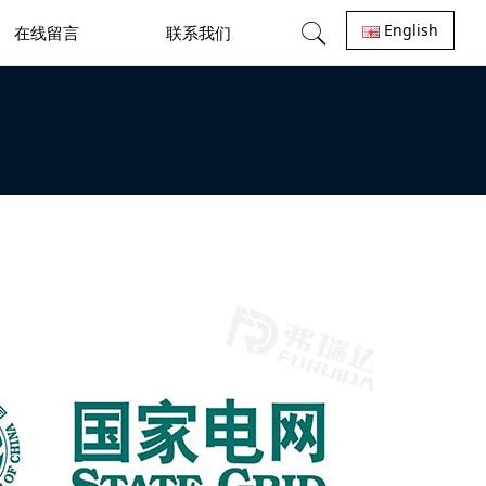
English
在线留言
联系我们