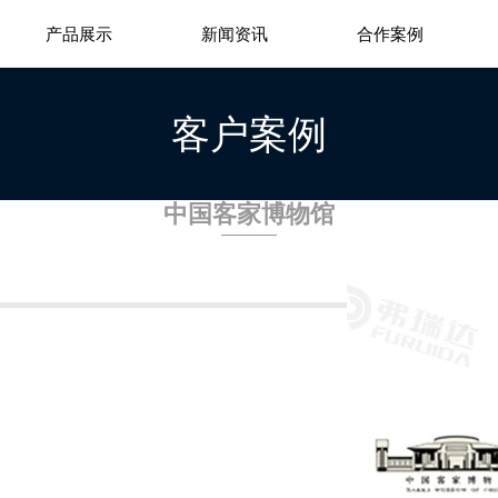
产品展示
新闻资讯
合作案例
客户案例
中国客家博物馆