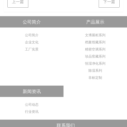
上一篇
下一篇
公司简介
产品展示
公司简介
文博展柜系列
企业文化
档案馆藏系列
工厂实景
精密空调系列
珍品窖藏系列
恒湿净化系列
除湿系列
非标定制
新闻资讯
公司动态
行业资讯
联系我们