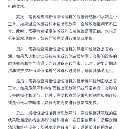
机的要求。
其次，需要检查展柜恒温恒湿机的湿度传感器和水箱是否
正常。如果湿度传感器和水箱出现故障，会导致湿度调节不正
常。此时，需要检查湿度传感器的安装位置是否正确、水箱是
否有漏水现象等，如有异常需要进行修复或更换。
另外，需要检查展柜恒温恒湿机的风道和过滤器是否畅
通。如果风道和过滤器被灰尘或其他杂质堵塞，会影响设备的
散热效果和空气流通，导致设备运转异常。此时，需要定期清
洁和维护展柜恒温恒湿机的风道和过滤器，确保其畅通无阻。
最后，需要检查展柜恒温恒湿机的显示屏和控制面板是否
正常。如果显示屏和控制面板出现故障码或异常声音，会影响
设备的操作和调节。此时，需要检查显示屏和控制面板的连接
线是否松动或断路，如有需要需要进行修复或更换。
总之，展柜恒温恒湿机出现故障时，需要根据其表现的症
状采取相应的措施进行诊断和排查。在日常使用中，需要定期
清洁和维护设备，及时发现并解决问题，以延长其使用寿命。