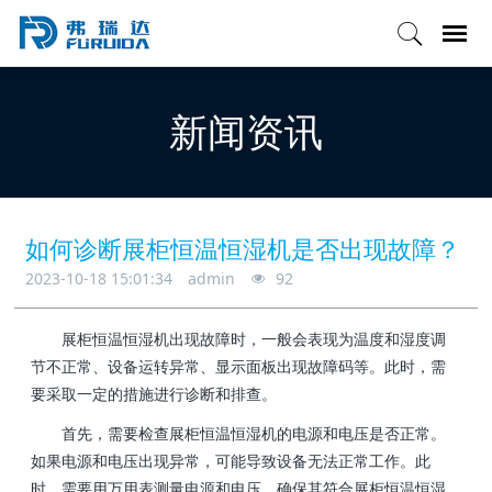
新闻资讯
如何诊断展柜恒温恒湿机是否出现故障？
2023-10-18 15:01:34
admin
92
展柜恒温恒湿机出现故障时，一般会表现为温度和湿度调
节不正常、设备运转异常、显示面板出现故障码等。此时，需
要采取一定的措施进行诊断和排查。
首先，需要检查展柜恒温恒湿机的电源和电压是否正常。
如果电源和电压出现异常，可能导致设备无法正常工作。此
时，需要用万用表测量电源和电压，确保其符合展柜恒温恒湿