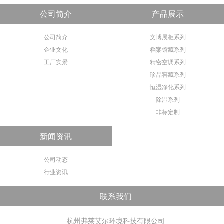
公司简介
产品展示
公司简介
文博展柜系列
企业文化
档案馆藏系列
工厂实景
精密空调系列
珍品窖藏系列
恒湿净化系列
除湿系列
非标定制
新闻资讯
公司动态
行业资讯
联系我们
杭州弗莱艾尔环境科技有限公司