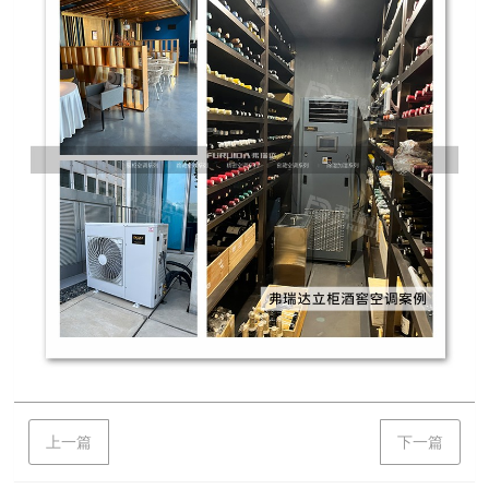
上一篇
下一篇