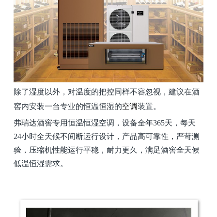
除了湿度以外，对温度的把控同样不容忽视，建议在酒
窖内安装一台专业的恒温恒湿的
空调
装置。
弗瑞达酒窖专用恒温恒湿空调，设备全年365天，每天
24小时全天候不间断运行设计，产品高可靠性，严苛测
验，压缩机性能运行平稳，耐力更久，满足酒窖全天候
低温恒湿需求。