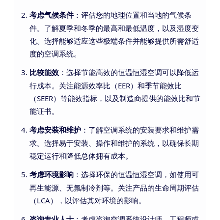
：评估您的地理位置和当地的气候条
考虑气候条件
件。了解夏季和冬季的最高和最低温度，以及湿度变
化。选择能够适应这些极端条件并能够提供所需舒适
度的空调系统。
：选择节能高效的恒温恒湿空调可以降低运
比较能效
行成本。关注能源效率比（EER）和季节能效比
（SEER）等能效指标，以及制造商提供的能效比和节
能证书。
：了解空调系统的安装要求和维护需
考虑安装和维护
求。选择易于安装、操作和维护的系统，以确保长期
稳定运行和降低总体拥有成本。
：选择环保的恒温恒湿空调，如使用可
考虑环境影响
再生能源、无氟制冷剂等。关注产品的生命周期评估
（LCA），以评估其对环境的影响。
：考虑咨询空调系统设计师、工程师或
咨询专业人士