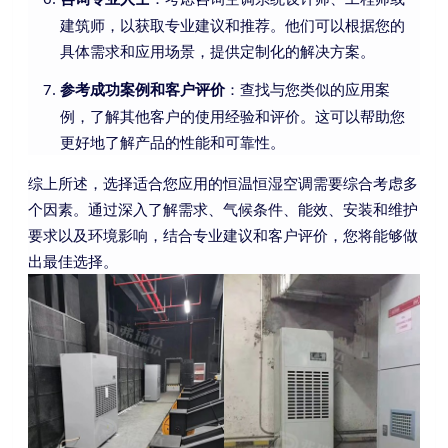
建筑师，以获取专业建议和推荐。他们可以根据您的
具体需求和应用场景，提供定制化的解决方案。
：查找与您类似的应用案
参考成功案例和客户评价
例，了解其他客户的使用经验和评价。这可以帮助您
更好地了解产品的性能和可靠性。
综上所述，选择适合您应用的恒温恒湿空调需要综合考虑多
个因素。通过深入了解需求、气候条件、能效、安装和维护
要求以及环境影响，结合专业建议和客户评价，您将能够做
出最佳选择。