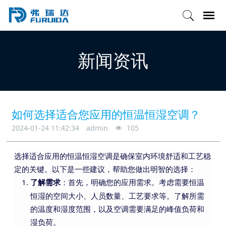
新闻资讯
如何选择适合您应用的恒温恒湿空调？
2024-01-24 11:42:34
admin
105
选择适合应用的恒温恒湿空调是确保室内环境舒适和工艺稳
定的关键。以下是一些建议，帮助您做出明智的选择：
：首先，明确您的应用需求。考虑需要恒温
了解需求
恒湿的空间大小、人员数量、工艺要求等。了解所需
的温度和湿度范围，以及空调需要满足的峰值负荷和
湿负荷。