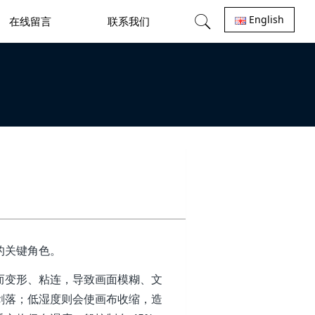
English
在线留言
联系我们
的关键角色。
而变形、粘连，导致画面模糊、文
剥落；低湿度则会使画布收缩，造