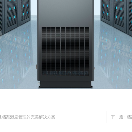
房及档案湿度管理的完美解决方案
下一篇
: