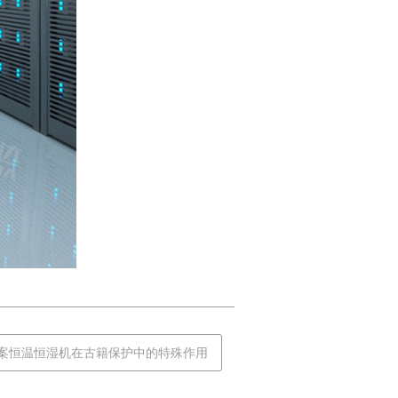
 档案恒温恒湿机在古籍保护中的特殊作用