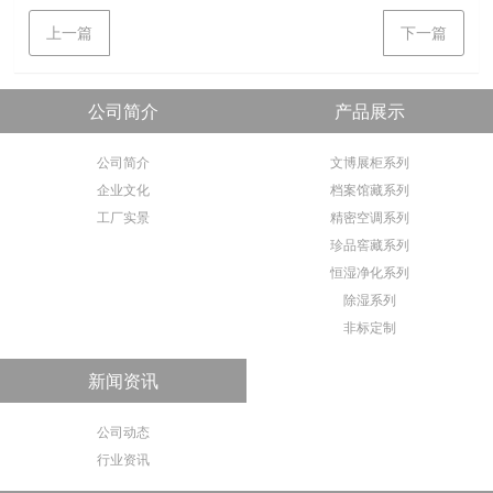
上一篇
下一篇
公司简介
产品展示
公司简介
文博展柜系列
企业文化
档案馆藏系列
工厂实景
精密空调系列
珍品窖藏系列
恒湿净化系列
除湿系列
非标定制
新闻资讯
公司动态
行业资讯