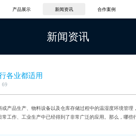
产品展示
新闻资讯
合作案例
新闻资讯
行各业都适用
69
料或产品生产、物料设备以及仓库存储过程中的温湿度环境管理
日常工作、工业生产中已经得到了非常广泛的应用。那么，哪些