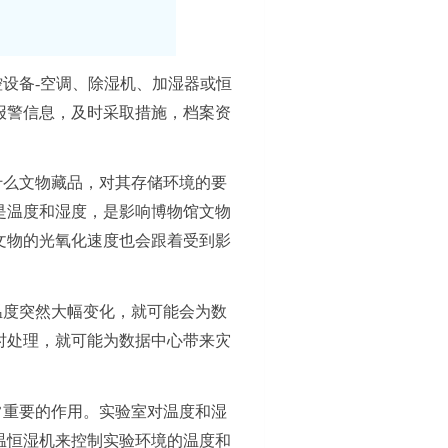
设备-空调、除湿机、加湿器或恒
报警信息，及时采取措施，档案资
什么文物藏品，对其存储环境的要
是温度和湿度，是影响博物馆文物
文物的光氧化速度也会跟着受到影
温度突然大幅变化，就可能会为数
时处理，就可能为数据中心带来灾
常重要的作用。实验室对温度和湿
温恒湿机
来控制实验环境的温度和