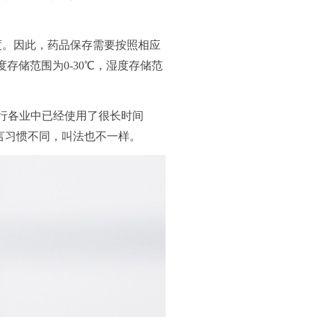
度。因此，药品保存需要按照相应
存储范围为0-30℃，湿度存储范
行各业中已经使用了很长时间
言习惯不同，叫法也不一样。