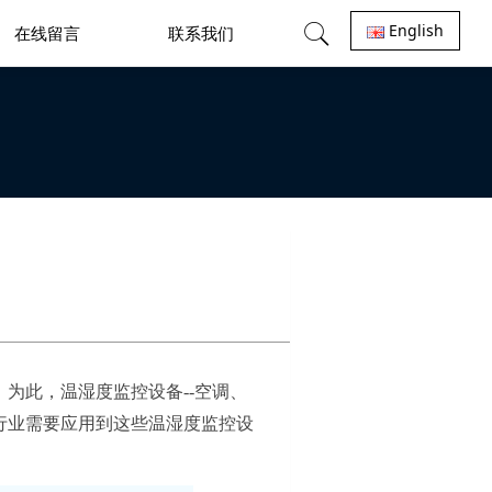
English
在线留言
联系我们
，为此，温湿度监控设备
--空调、
行业需要应用到这些温湿度监控设