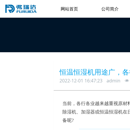
查看更多 >
网站首页
公司简介
恒温恒湿机用途广，各
2022-12-01 16:47:23
admin
当前，各行各业越来越重视原材
除湿机、加湿器或恒温恒湿机在
备呢?