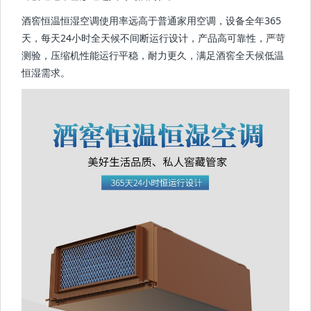
酒窖恒温恒湿空调使用率远高于普通家用空调，设备全年365
天，每天24小时全天候不间断运行设计，产品高可靠性，严苛
测验，压缩机性能运行平稳，耐力更久，满足酒窖全天候低温
恒湿需求。