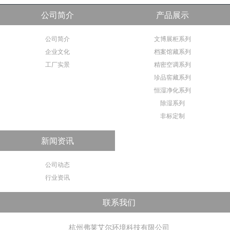
公司简介
产品展示
公司简介
文博展柜系列
企业文化
档案馆藏系列
工厂实景
精密空调系列
珍品窖藏系列
恒湿净化系列
除湿系列
非标定制
新闻资讯
公司动态
行业资讯
联系我们
杭州弗莱艾尔环境科技有限公司