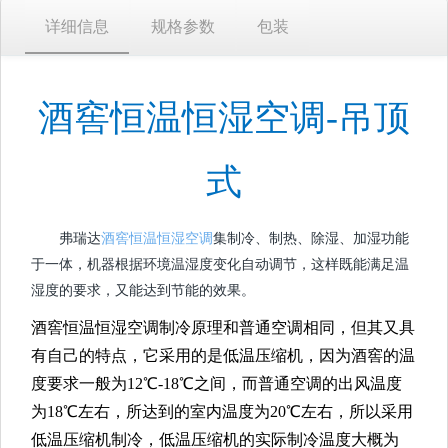
详细信息
规格参数
包装
酒窖恒温恒湿空调-吊顶
式
弗瑞达
酒窖恒温恒湿空调
集制冷、制热、除湿、加湿功能
于一体，机器根据环境温湿度变化自动调节，这样既能满足温
湿度的要求，又能达到节能的效果。
酒窖恒温恒湿空调制冷原理和普通空调相同，但其又具
有自己的特点，它采用的是低温压缩机，因为酒窖的温
度要求一般为12℃-18℃之间，而普通空调的出风温度
为18℃左右，所达到的室内温度为20℃左右，所以采用
低温压缩机制冷，低温压缩机的实际制冷温度大概为